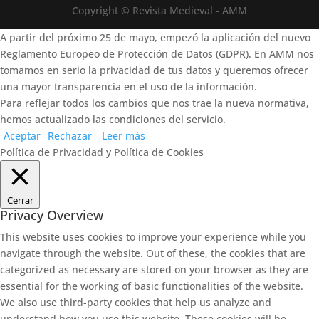
Copyright © Revista Medieval - AMM
A partir del próximo 25 de mayo, empezó la aplicación del nuevo
Reglamento Europeo de Protección de Datos (GDPR). En AMM nos
tomamos en serio la privacidad de tus datos y queremos ofrecer
una mayor transparencia en el uso de la información.
Para reflejar todos los cambios que nos trae la nueva normativa,
hemos actualizado las condiciones del servicio.
Aceptar
Rechazar
Leer más
Política de Privacidad y Política de Cookies
Cerrar
Privacy Overview
This website uses cookies to improve your experience while you
navigate through the website. Out of these, the cookies that are
categorized as necessary are stored on your browser as they are
essential for the working of basic functionalities of the website.
We also use third-party cookies that help us analyze and
understand how you use this website. These cookies will be