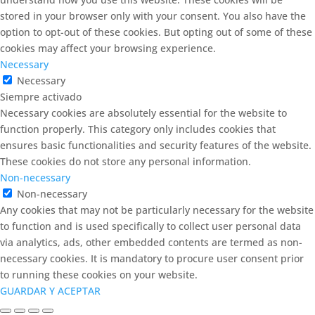
stored in your browser only with your consent. You also have the
option to opt-out of these cookies. But opting out of some of these
cookies may affect your browsing experience.
Necessary
Necessary
Siempre activado
Necessary cookies are absolutely essential for the website to
function properly. This category only includes cookies that
ensures basic functionalities and security features of the website.
These cookies do not store any personal information.
Non-necessary
Non-necessary
Any cookies that may not be particularly necessary for the website
to function and is used specifically to collect user personal data
via analytics, ads, other embedded contents are termed as non-
necessary cookies. It is mandatory to procure user consent prior
to running these cookies on your website.
GUARDAR Y ACEPTAR