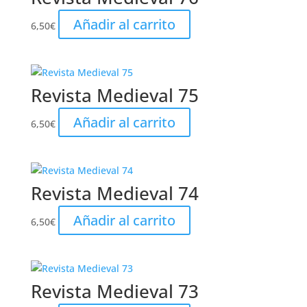
Añadir al carrito
6,50
€
Revista Medieval 75
Añadir al carrito
6,50
€
Revista Medieval 74
Añadir al carrito
6,50
€
Revista Medieval 73