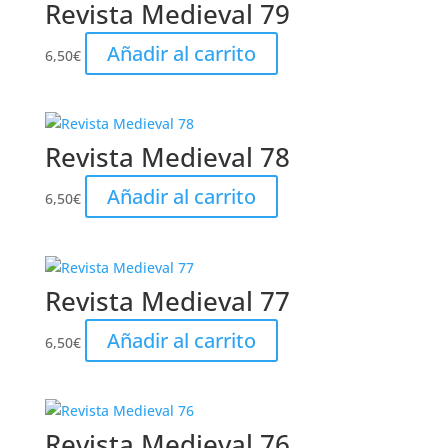
Revista Medieval 79
Añadir al carrito
6,50
€
Revista Medieval 78
Añadir al carrito
6,50
€
Revista Medieval 77
Añadir al carrito
6,50
€
Revista Medieval 76