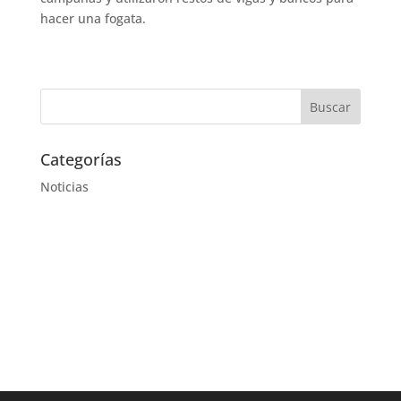
hacer una fogata.
Categorías
Noticias