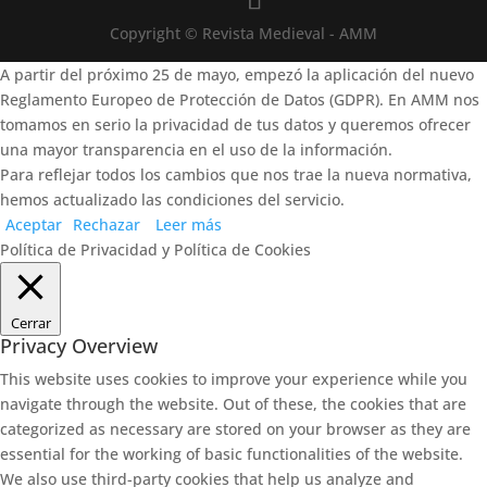
Copyright © Revista Medieval - AMM
A partir del próximo 25 de mayo, empezó la aplicación del nuevo
Reglamento Europeo de Protección de Datos (GDPR). En AMM nos
tomamos en serio la privacidad de tus datos y queremos ofrecer
una mayor transparencia en el uso de la información.
Para reflejar todos los cambios que nos trae la nueva normativa,
hemos actualizado las condiciones del servicio.
Aceptar
Rechazar
Leer más
Política de Privacidad y Política de Cookies
Cerrar
Privacy Overview
This website uses cookies to improve your experience while you
navigate through the website. Out of these, the cookies that are
categorized as necessary are stored on your browser as they are
essential for the working of basic functionalities of the website.
We also use third-party cookies that help us analyze and