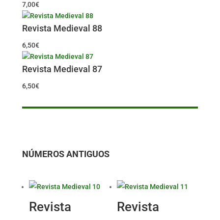
7,00
€
Revista Medieval 88
6,50
€
Revista Medieval 87
6,50
€
NÚMEROS ANTIGUOS
Revista
Revista