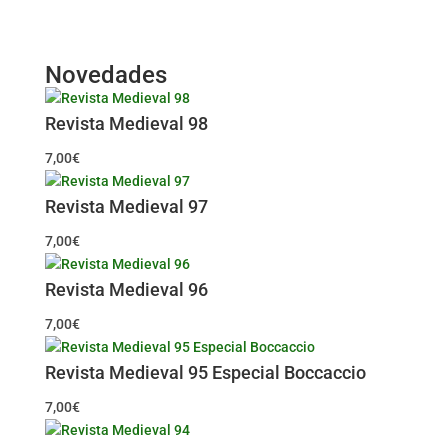
Novedades
Revista Medieval 98
7,00
€
Revista Medieval 97
7,00
€
Revista Medieval 96
7,00
€
Revista Medieval 95 Especial Boccaccio
7,00
€