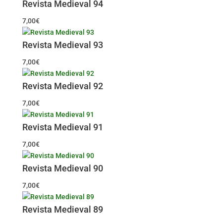
Revista Medieval 94
7,00
€
Revista Medieval 93
7,00
€
Revista Medieval 92
7,00
€
Revista Medieval 91
7,00
€
Revista Medieval 90
7,00
€
Revista Medieval 89