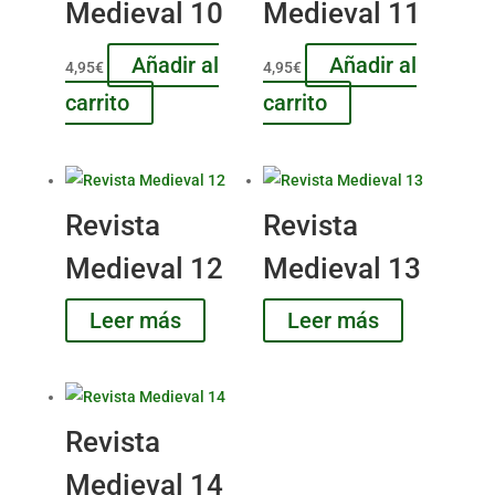
Medieval 10
Medieval 11
Añadir al
Añadir al
4,95
€
4,95
€
carrito
carrito
Revista
Revista
Medieval 12
Medieval 13
Leer más
Leer más
Revista
Medieval 14