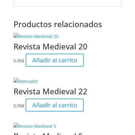
Productos relacionados
Revista Medieval 20
Añadir al carrito
5,95
€
Revista Medieval 22
Añadir al carrito
5,95
€