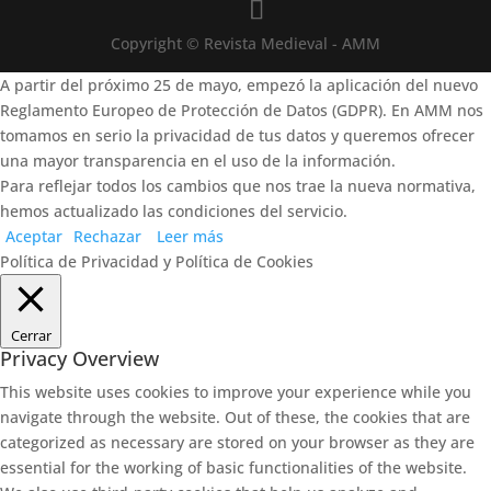
Copyright © Revista Medieval - AMM
A partir del próximo 25 de mayo, empezó la aplicación del nuevo
Reglamento Europeo de Protección de Datos (GDPR). En AMM nos
tomamos en serio la privacidad de tus datos y queremos ofrecer
una mayor transparencia en el uso de la información.
Para reflejar todos los cambios que nos trae la nueva normativa,
hemos actualizado las condiciones del servicio.
Aceptar
Rechazar
Leer más
Política de Privacidad y Política de Cookies
Cerrar
Privacy Overview
This website uses cookies to improve your experience while you
navigate through the website. Out of these, the cookies that are
categorized as necessary are stored on your browser as they are
essential for the working of basic functionalities of the website.