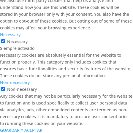
We also use third-party cookies that help us analyze and
understand how you use this website. These cookies will be
stored in your browser only with your consent. You also have the
option to opt-out of these cookies. But opting out of some of these
cookies may affect your browsing experience.
Necessary
Necessary
Siempre activado
Necessary cookies are absolutely essential for the website to
function properly. This category only includes cookies that
ensures basic functionalities and security features of the website.
These cookies do not store any personal information.
Non-necessary
Non-necessary
Any cookies that may not be particularly necessary for the website
to function and is used specifically to collect user personal data
via analytics, ads, other embedded contents are termed as non-
necessary cookies. It is mandatory to procure user consent prior
to running these cookies on your website.
GUARDAR Y ACEPTAR