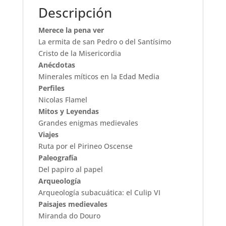
Descripción
Merece la pena ver
La ermita de san Pedro o del Santísimo
Cristo de la Misericordia
Anécdotas
Minerales míticos en la Edad Media
Perfiles
Nicolas Flamel
Mitos y Leyendas
Grandes enigmas medievales
Viajes
Ruta por el Pirineo Oscense
Paleografía
Del papiro al papel
Arqueología
Arqueología subacuática: el Culip VI
Paisajes medievales
Miranda do Douro