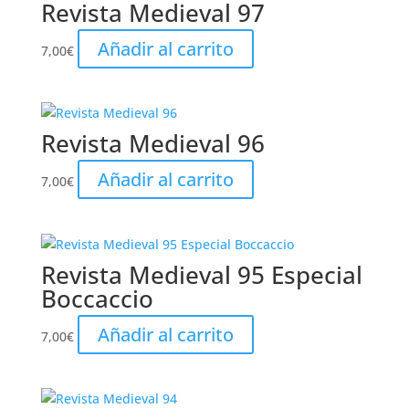
Revista Medieval 97
Añadir al carrito
7,00
€
Revista Medieval 96
Añadir al carrito
7,00
€
Revista Medieval 95 Especial
Boccaccio
Añadir al carrito
7,00
€