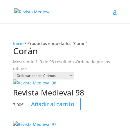
Inicio
/ Productos etiquetados “Corán”
Corán
Mostrando 1–9 de 98 resultados
Ordenado por los
últimos
Revista Medieval 98
Añadir al carrito
7,00
€