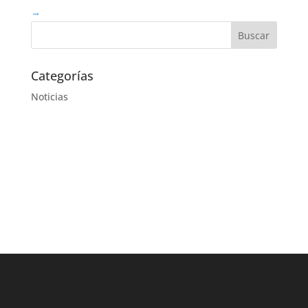
→
Categorías
Noticias