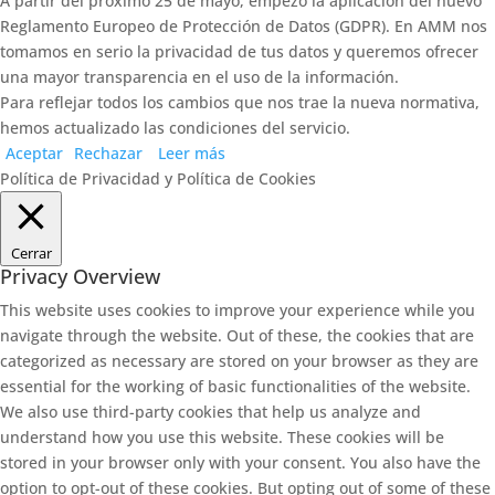
A partir del próximo 25 de mayo, empezó la aplicación del nuevo
Reglamento Europeo de Protección de Datos (GDPR). En AMM nos
tomamos en serio la privacidad de tus datos y queremos ofrecer
una mayor transparencia en el uso de la información.
Para reflejar todos los cambios que nos trae la nueva normativa,
hemos actualizado las condiciones del servicio.
Aceptar
Rechazar
Leer más
Política de Privacidad y Política de Cookies
Cerrar
Privacy Overview
This website uses cookies to improve your experience while you
navigate through the website. Out of these, the cookies that are
categorized as necessary are stored on your browser as they are
essential for the working of basic functionalities of the website.
We also use third-party cookies that help us analyze and
understand how you use this website. These cookies will be
stored in your browser only with your consent. You also have the
option to opt-out of these cookies. But opting out of some of these