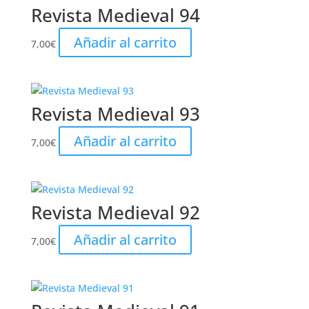
Revista Medieval 94
Añadir al carrito
7,00
€
Revista Medieval 93
Añadir al carrito
7,00
€
Revista Medieval 92
Añadir al carrito
7,00
€