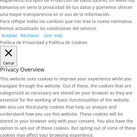
Reglamento Europeo de Protección de Datos (GDPR). En AMM nos
tomamos en serio la privacidad de tus datos y queremos ofrecer
una mayor transparencia en el uso de la información.
Para reflejar todos los cambios que nos trae la nueva normativa,
hemos actualizado las condiciones del servicio.
Aceptar
Rechazar
Leer más
Política de Privacidad y Política de Cookies
Cerrar
Privacy Overview
This website uses cookies to improve your experience while you
navigate through the website. Out of these, the cookies that are
categorized as necessary are stored on your browser as they are
essential for the working of basic functionalities of the website.
We also use third-party cookies that help us analyze and
understand how you use this website. These cookies will be
stored in your browser only with your consent. You also have the
option to opt-out of these cookies. But opting out of some of these
cookies may affect your browsing experience.