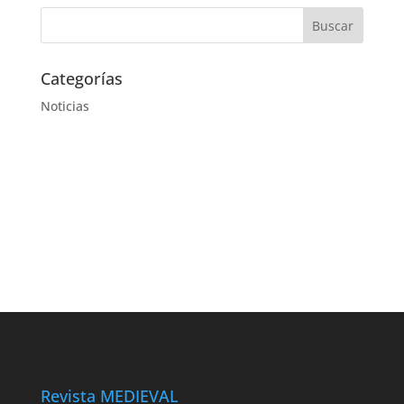
Categorías
Noticias
Revista MEDIEVAL