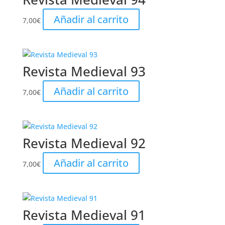
Añadir al carrito
7,00
€
Revista Medieval 93
Añadir al carrito
7,00
€
Revista Medieval 92
Añadir al carrito
7,00
€
Revista Medieval 91