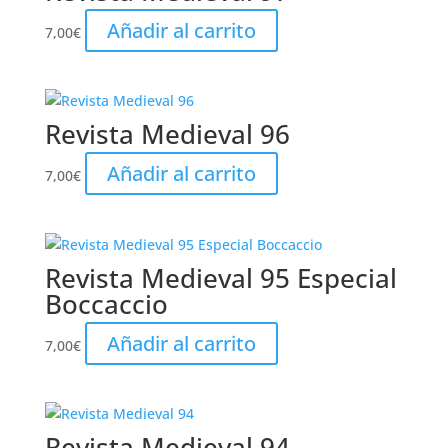
Añadir al carrito
7,00
€
Revista Medieval 96
Añadir al carrito
7,00
€
Revista Medieval 95 Especial
Boccaccio
Añadir al carrito
7,00
€
Revista Medieval 94