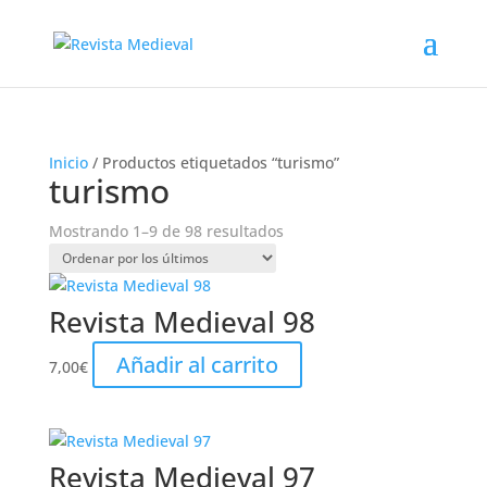
Inicio
/ Productos etiquetados “turismo”
turismo
Ordenado
Mostrando 1–9 de 98 resultados
por
los
últimos
Revista Medieval 98
Añadir al carrito
7,00
€
Revista Medieval 97