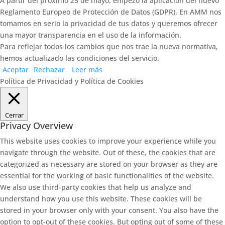
A partir del próximo 25 de mayo, empezó la aplicación del nuevo
Reglamento Europeo de Protección de Datos (GDPR). En AMM nos
tomamos en serio la privacidad de tus datos y queremos ofrecer
una mayor transparencia en el uso de la información.
Para reflejar todos los cambios que nos trae la nueva normativa,
hemos actualizado las condiciones del servicio.
Aceptar
Rechazar
Leer más
Política de Privacidad y Política de Cookies
Cerrar
Privacy Overview
This website uses cookies to improve your experience while you
navigate through the website. Out of these, the cookies that are
categorized as necessary are stored on your browser as they are
essential for the working of basic functionalities of the website.
We also use third-party cookies that help us analyze and
understand how you use this website. These cookies will be
stored in your browser only with your consent. You also have the
option to opt-out of these cookies. But opting out of some of these