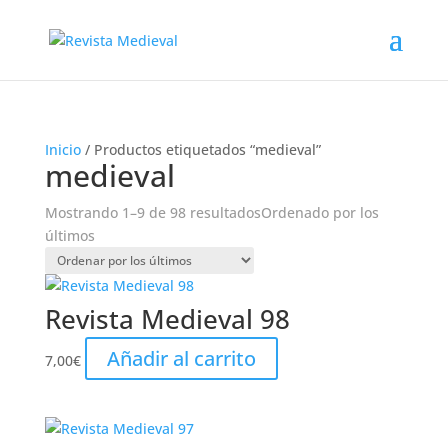
Inicio
/ Productos etiquetados “medieval”
medieval
Mostrando 1–9 de 98 resultados
Ordenado por los
últimos
Revista Medieval 98
Añadir al carrito
7,00
€