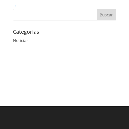
→
Categorías
Noticias