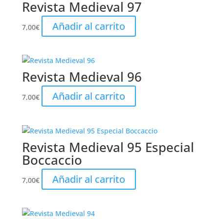
Revista Medieval 97
Añadir al carrito
7,00
€
Revista Medieval 96
Añadir al carrito
7,00
€
Revista Medieval 95 Especial
Boccaccio
Añadir al carrito
7,00
€