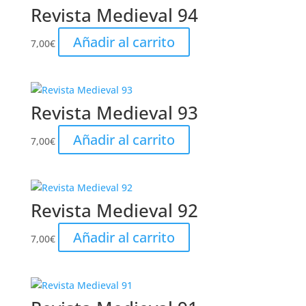
Revista Medieval 94
Añadir al carrito
7,00
€
Revista Medieval 93
Añadir al carrito
7,00
€
Revista Medieval 92
Añadir al carrito
7,00
€