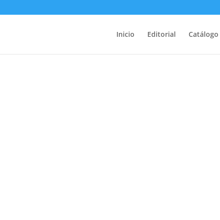
Inicio
Editorial
Catálogo