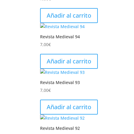
Añadir al carrito
Revista Medieval 94
7,00
€
Añadir al carrito
Revista Medieval 93
7,00
€
Añadir al carrito
Revista Medieval 92