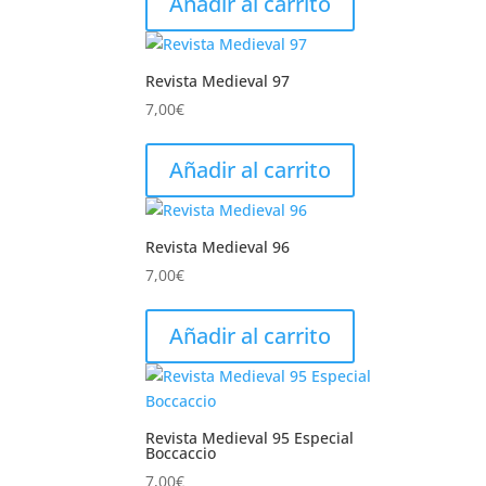
Añadir al carrito
Revista Medieval 97
7,00
€
Añadir al carrito
Revista Medieval 96
7,00
€
Añadir al carrito
Revista Medieval 95 Especial
Boccaccio
7,00
€