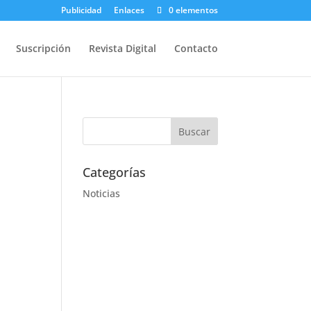
Publicidad
Enlaces
0 elementos
Suscripción
Revista Digital
Contacto
Categorías
Noticias