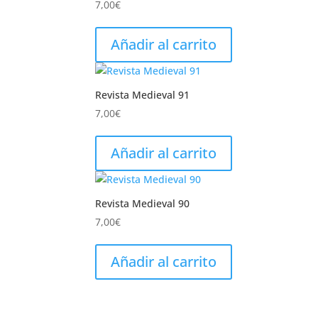
7,00
€
Añadir al carrito
Revista Medieval 91
7,00
€
Añadir al carrito
Revista Medieval 90
7,00
€
Añadir al carrito