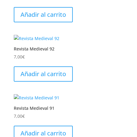
Añadir al carrito
Revista Medieval 92
7,00
€
Añadir al carrito
Revista Medieval 91
7,00
€
Añadir al carrito