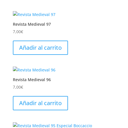
Revista Medieval 97
7,00
€
Añadir al carrito
Revista Medieval 96
7,00
€
Añadir al carrito