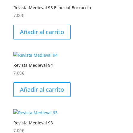
Revista Medieval 95 Especial Boccaccio
7,00
€
Añadir al carrito
Revista Medieval 94
7,00
€
Añadir al carrito
Revista Medieval 93
7,00
€