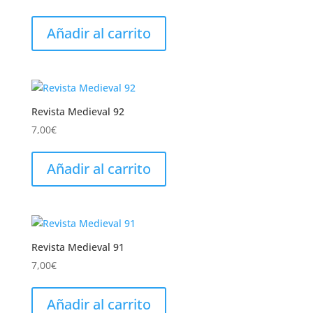
Añadir al carrito
Revista Medieval 92
7,00
€
Añadir al carrito
Revista Medieval 91
7,00
€
Añadir al carrito