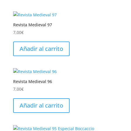
Revista Medieval 97
7,00
€
Añadir al carrito
Revista Medieval 96
7,00
€
Añadir al carrito