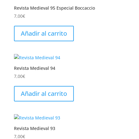
Revista Medieval 95 Especial Boccaccio
7,00
€
Añadir al carrito
Revista Medieval 94
7,00
€
Añadir al carrito
Revista Medieval 93
7,00
€