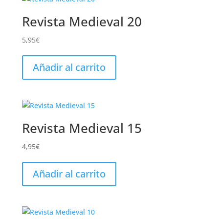
Revista Medieval 20
5,95
€
Añadir al carrito
Revista Medieval 15
4,95
€
Añadir al carrito