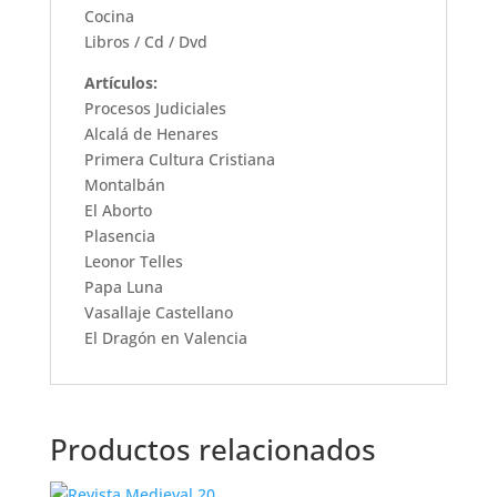
Cocina
Libros / Cd / Dvd
Artículos:
Procesos Judiciales
Alcalá de Henares
Primera Cultura Cristiana
Montalbán
El Aborto
Plasencia
Leonor Telles
Papa Luna
Vasallaje Castellano
El Dragón en Valencia
Productos relacionados