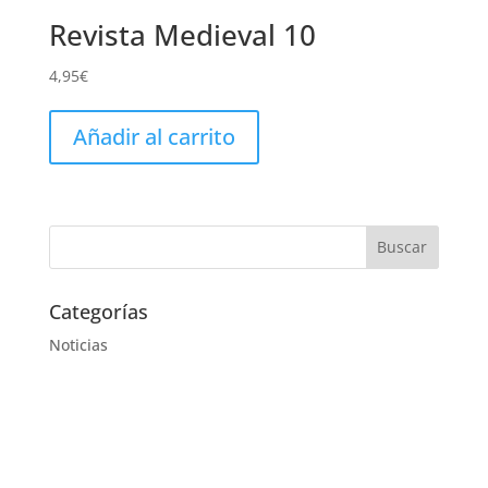
Revista Medieval 10
4,95
€
Añadir al carrito
Categorías
Noticias