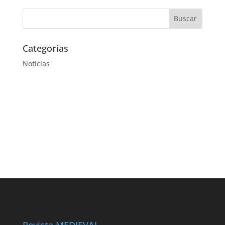
Categorías
Noticias
Revista MEDIEVAL