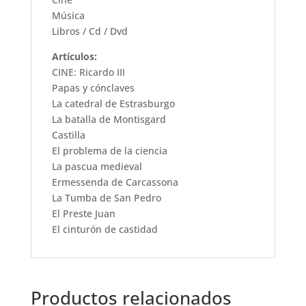
Música
Libros / Cd / Dvd
Artículos:
CINE: Ricardo III
Papas y cónclaves
La catedral de Estrasburgo
La batalla de Montisgard
Castilla
El problema de la ciencia
La pascua medieval
Ermessenda de Carcassona
La Tumba de San Pedro
El Preste Juan
El cinturón de castidad
Productos relacionados