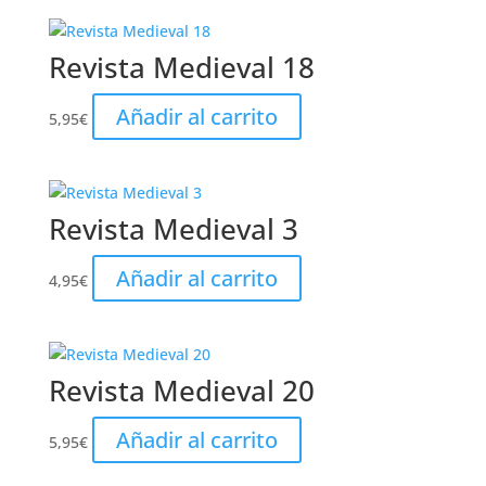
Revista Medieval 18
Añadir al carrito
5,95
€
Revista Medieval 3
Añadir al carrito
4,95
€
Revista Medieval 20
Añadir al carrito
5,95
€