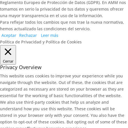
Reglamento Europeo de Protección de Datos (GDPR). En AMM nos
tomamos en serio la privacidad de tus datos y queremos ofrecer
una mayor transparencia en el uso de la información.
Para reflejar todos los cambios que nos trae la nueva normativa,
hemos actualizado las condiciones del servicio.
Aceptar
Rechazar
Leer más
Política de Privacidad y Política de Cookies
Cerrar
Privacy Overview
This website uses cookies to improve your experience while you
navigate through the website. Out of these, the cookies that are
categorized as necessary are stored on your browser as they are
essential for the working of basic functionalities of the website.
We also use third-party cookies that help us analyze and
understand how you use this website. These cookies will be
stored in your browser only with your consent. You also have the
option to opt-out of these cookies. But opting out of some of these