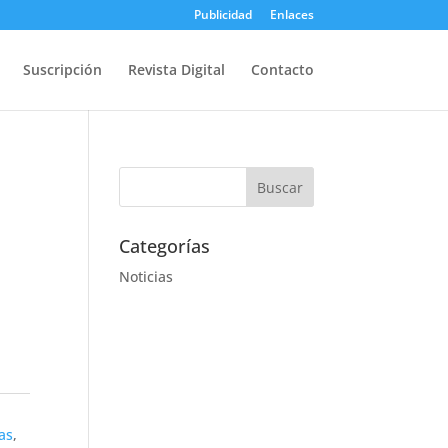
Publicidad
Enlaces
Suscripción
Revista Digital
Contacto
Categorías
Noticias
as
,