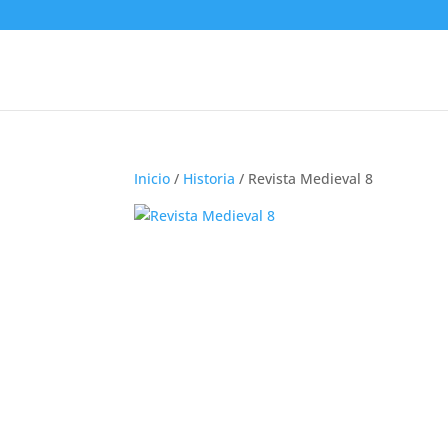
Inicio
/
Historia
/ Revista Medieval 8