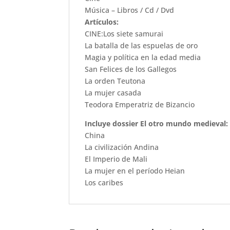
Música – Libros / Cd / Dvd
Artículos:
CINE:Los siete samurai
La batalla de las espuelas de oro
Magia y política en la edad media
San Felices de los Gallegos
La orden Teutona
La mujer casada
Teodora Emperatriz de Bizancio
Incluye dossier El otro mundo medieval:
China
La civilización Andina
El Imperio de Mali
La mujer en el período Heian
Los caribes