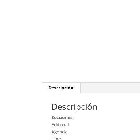
Descripción
Descripción
Secciones:
Editorial
Agenda
Cine