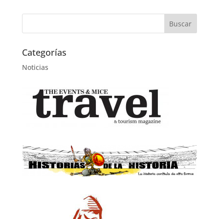
Categorías
Noticias