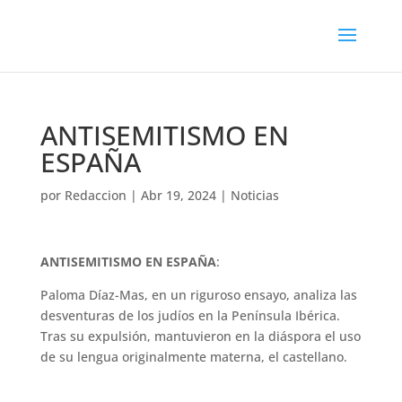
ANTISEMITISMO EN
ESPAÑA
por
Redaccion
|
Abr 19, 2024
|
Noticias
ANTISEMITISMO EN ESPAÑA
:
Paloma Díaz-Mas, en un riguroso ensayo, analiza las
desventuras de los judíos en la Península Ibérica.
Tras su expulsión, mantuvieron en la diáspora el uso
de su lengua originalmente materna, el castellano.