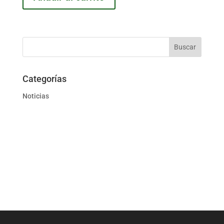
Categorías
Noticias