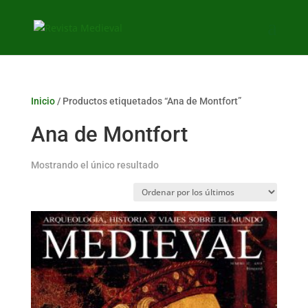
Inicio
/ Productos etiquetados “Ana de Montfort”
Ana de Montfort
Mostrando el único resultado