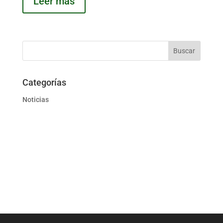
Leer más
Categorías
Noticias