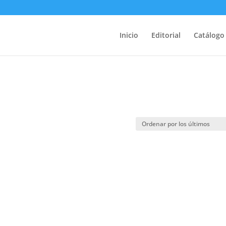
Inicio
Editorial
Catálogo