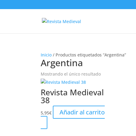
Inicio
/ Productos etiquetados “Argentina”
Argentina
Mostrando el único resultado
Revista Medieval
38
Añadir al carrito
5,95
€