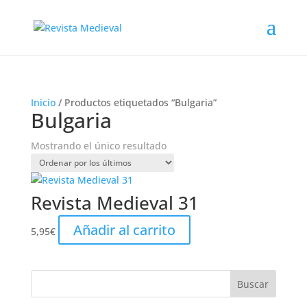
Inicio
/ Productos etiquetados “Bulgaria”
Bulgaria
Mostrando el único resultado
Revista Medieval 31
Añadir al carrito
5,95
€