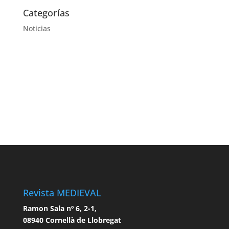
Categorías
Noticias
Revista MEDIEVAL
Ramon Sala nº 6, 2-1,
08940 Cornellà de Llobregat