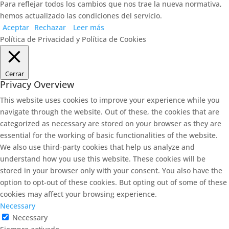
Para reflejar todos los cambios que nos trae la nueva normativa,
hemos actualizado las condiciones del servicio.
Aceptar
Rechazar
Leer más
Política de Privacidad y Política de Cookies
Cerrar
Privacy Overview
This website uses cookies to improve your experience while you
navigate through the website. Out of these, the cookies that are
categorized as necessary are stored on your browser as they are
essential for the working of basic functionalities of the website.
We also use third-party cookies that help us analyze and
understand how you use this website. These cookies will be
stored in your browser only with your consent. You also have the
option to opt-out of these cookies. But opting out of some of these
cookies may affect your browsing experience.
Necessary
Necessary