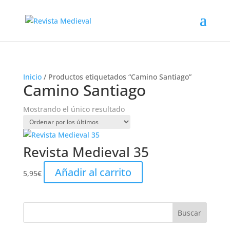
Inicio
/ Productos etiquetados “Camino Santiago”
Camino Santiago
Mostrando el único resultado
Revista Medieval 35
Añadir al carrito
5,95
€