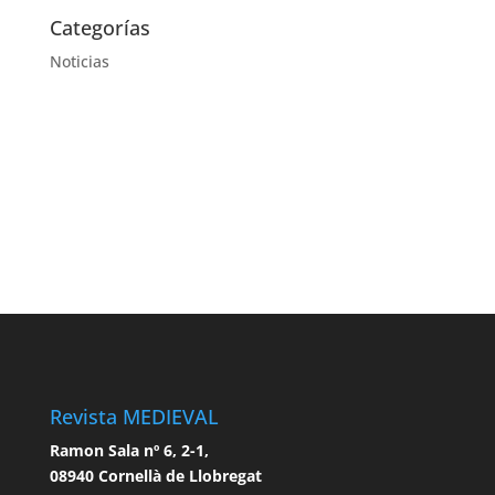
Categorías
Noticias
Revista MEDIEVAL
Ramon Sala nº 6, 2-1,
08940 Cornellà de Llobregat