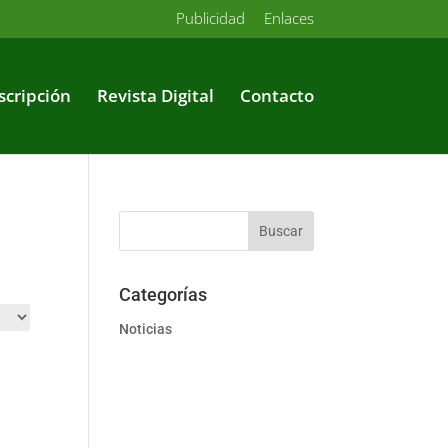
Publicidad
Enlaces
scripción
Revista Digital
Contacto
Categorías
Noticias