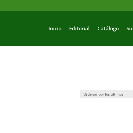
Inicio
Editorial
Catálogo
Su