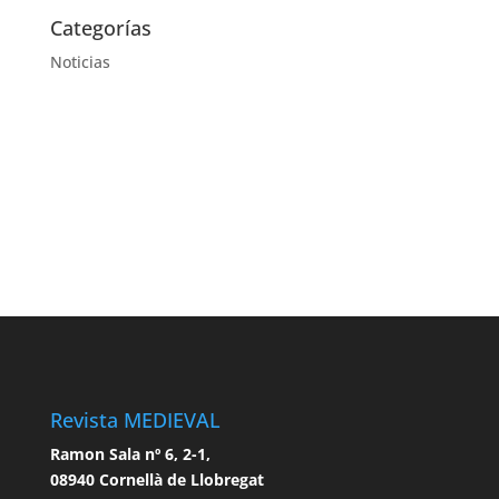
Categorías
Noticias
Revista MEDIEVAL
Ramon Sala nº 6, 2-1,
08940 Cornellà de Llobregat