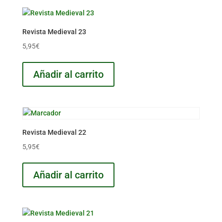
Revista Medieval 23
5,95
€
Añadir al carrito
Revista Medieval 22
5,95
€
Añadir al carrito