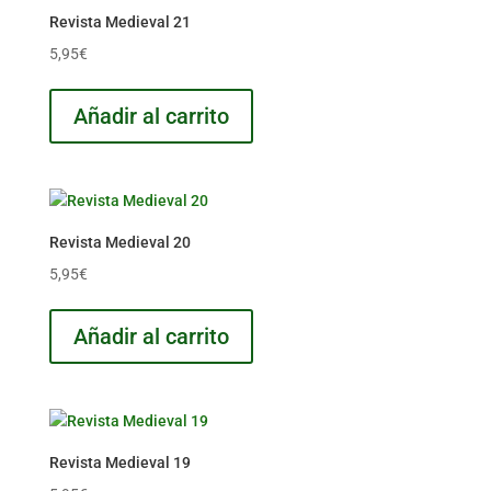
Revista Medieval 21
5,95
€
Añadir al carrito
Revista Medieval 20
5,95
€
Añadir al carrito
Revista Medieval 19