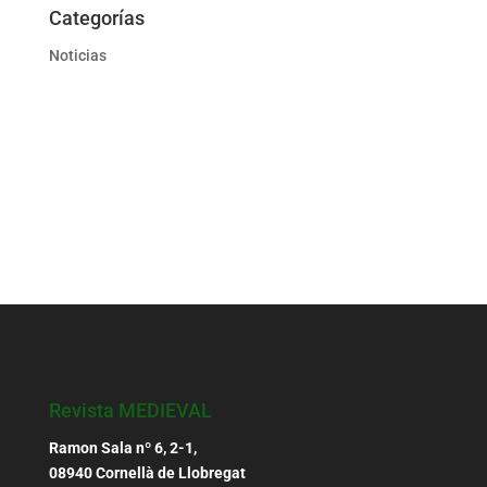
Categorías
Noticias
Revista MEDIEVAL
Ramon Sala nº 6, 2-1,
08940 Cornellà de Llobregat