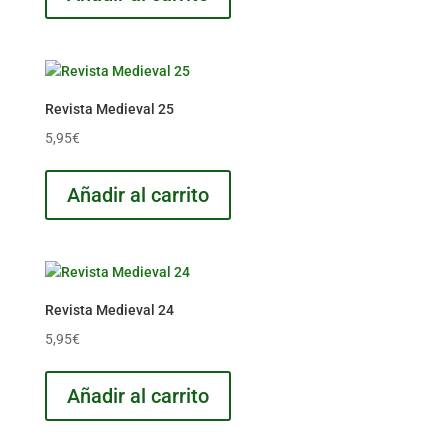
Revista Medieval 25
5,95
€
Añadir al carrito
Revista Medieval 24
5,95
€
Añadir al carrito