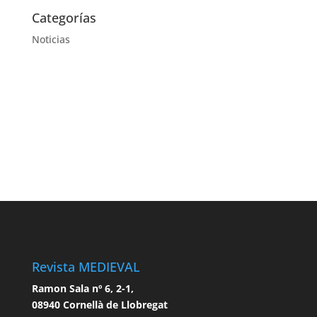
Categorías
Noticias
Revista MEDIEVAL
Ramon Sala nº 6, 2-1,
08940 Cornellà de Llobregat