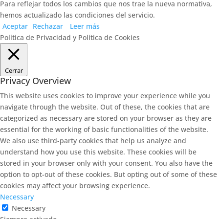
Para reflejar todos los cambios que nos trae la nueva normativa,
hemos actualizado las condiciones del servicio.
Aceptar
Rechazar
Leer más
Política de Privacidad y Política de Cookies
Cerrar
Privacy Overview
This website uses cookies to improve your experience while you
navigate through the website. Out of these, the cookies that are
categorized as necessary are stored on your browser as they are
essential for the working of basic functionalities of the website.
We also use third-party cookies that help us analyze and
understand how you use this website. These cookies will be
stored in your browser only with your consent. You also have the
option to opt-out of these cookies. But opting out of some of these
cookies may affect your browsing experience.
Necessary
Necessary