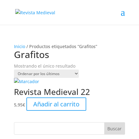
Inicio
/ Productos etiquetados “Grafitos”
Grafitos
Mostrando el único resultado
Revista Medieval 22
Añadir al carrito
5,95
€