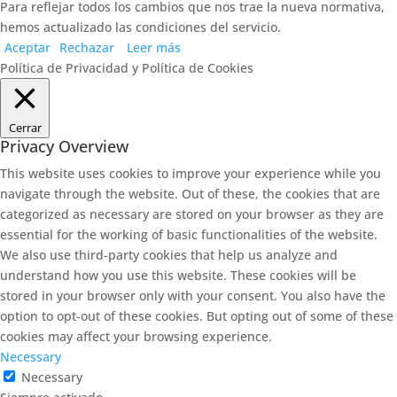
Para reflejar todos los cambios que nos trae la nueva normativa,
hemos actualizado las condiciones del servicio.
Aceptar
Rechazar
Leer más
Política de Privacidad y Política de Cookies
Cerrar
Privacy Overview
This website uses cookies to improve your experience while you
navigate through the website. Out of these, the cookies that are
categorized as necessary are stored on your browser as they are
essential for the working of basic functionalities of the website.
We also use third-party cookies that help us analyze and
understand how you use this website. These cookies will be
stored in your browser only with your consent. You also have the
option to opt-out of these cookies. But opting out of some of these
cookies may affect your browsing experience.
Necessary
Necessary