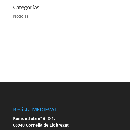
Categorías
Noticias
Revista MEDIEVAL
Ramon Sala nº 6, 2-1,
08940 Cornellà de Llobregat