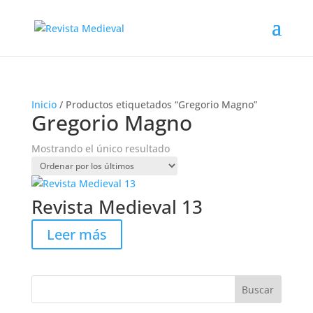
Inicio
/ Productos etiquetados “Gregorio Magno”
Gregorio Magno
Mostrando el único resultado
Revista Medieval 13
Leer más