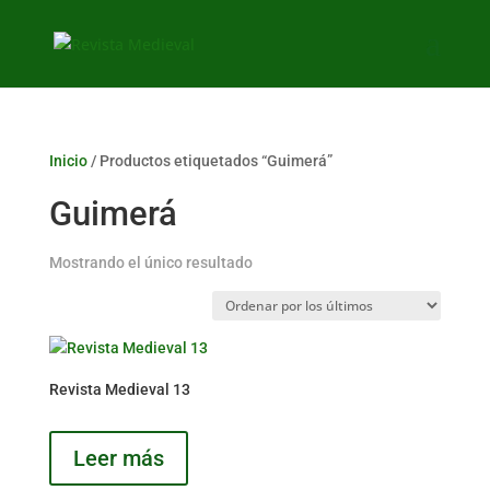
Inicio
/ Productos etiquetados “Guimerá”
Guimerá
Mostrando el único resultado
Revista Medieval 13
Leer más