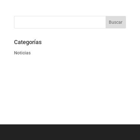
Categorías
Noticias