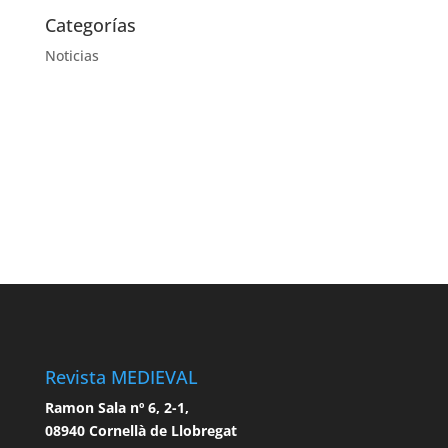
Categorías
Noticias
Revista MEDIEVAL
Ramon Sala nº 6, 2-1,
08940 Cornellà de Llobregat