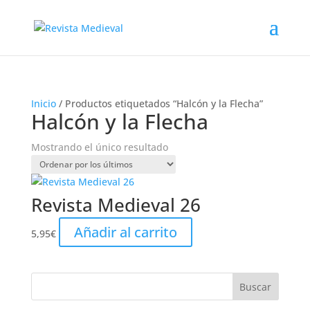
Inicio
/ Productos etiquetados “Halcón y la Flecha”
Halcón y la Flecha
Mostrando el único resultado
Revista Medieval 26
Añadir al carrito
5,95
€