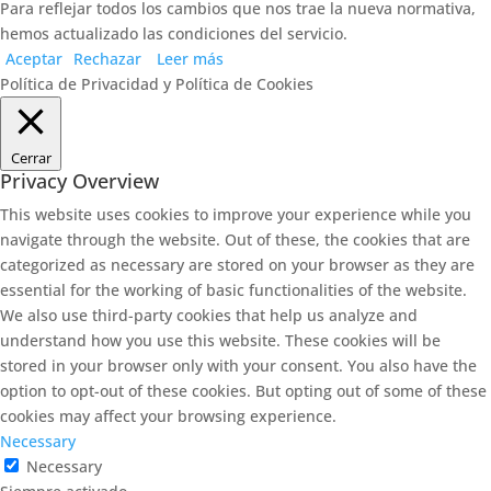
Para reflejar todos los cambios que nos trae la nueva normativa,
hemos actualizado las condiciones del servicio.
Aceptar
Rechazar
Leer más
Política de Privacidad y Política de Cookies
Cerrar
Privacy Overview
This website uses cookies to improve your experience while you
navigate through the website. Out of these, the cookies that are
categorized as necessary are stored on your browser as they are
essential for the working of basic functionalities of the website.
We also use third-party cookies that help us analyze and
understand how you use this website. These cookies will be
stored in your browser only with your consent. You also have the
option to opt-out of these cookies. But opting out of some of these
cookies may affect your browsing experience.
Necessary
Necessary