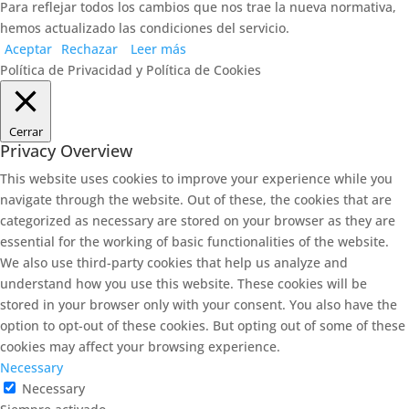
Para reflejar todos los cambios que nos trae la nueva normativa,
hemos actualizado las condiciones del servicio.
Aceptar
Rechazar
Leer más
Política de Privacidad y Política de Cookies
Cerrar
Privacy Overview
This website uses cookies to improve your experience while you
navigate through the website. Out of these, the cookies that are
categorized as necessary are stored on your browser as they are
essential for the working of basic functionalities of the website.
We also use third-party cookies that help us analyze and
understand how you use this website. These cookies will be
stored in your browser only with your consent. You also have the
option to opt-out of these cookies. But opting out of some of these
cookies may affect your browsing experience.
Necessary
Necessary