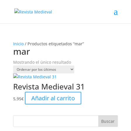
Inicio
/ Productos etiquetados “mar”
mar
Mostrando el único resultado
Revista Medieval 31
Añadir al carrito
5,95
€