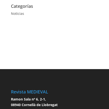
Categorías
Noticias
Revista MEDIEVAL
Ramon Sala nº 6, 2-1,
08940 Cornellà de Llobregat