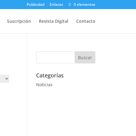
Publicidad
Enlaces
0 elementos
Suscripción
Revista Digital
Contacto
Categorías
Noticias