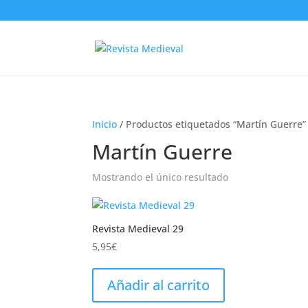
Inicio
/ Productos etiquetados “Martín Guerre”
Martín Guerre
Mostrando el único resultado
Revista Medieval 29
5,95
€
Añadir al carrito