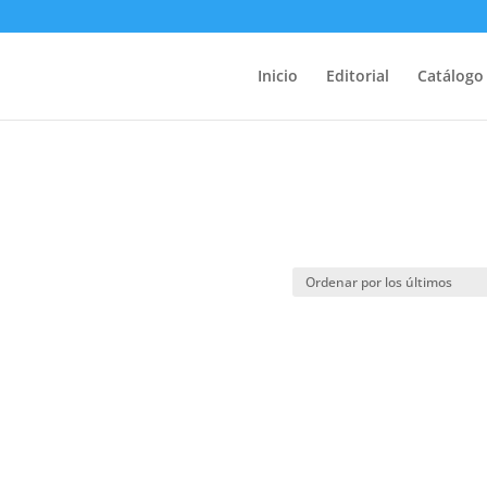
Inicio
Editorial
Catálogo