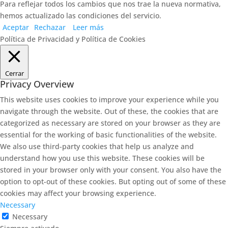
Para reflejar todos los cambios que nos trae la nueva normativa,
hemos actualizado las condiciones del servicio.
Aceptar
Rechazar
Leer más
Política de Privacidad y Política de Cookies
Cerrar
Privacy Overview
This website uses cookies to improve your experience while you
navigate through the website. Out of these, the cookies that are
categorized as necessary are stored on your browser as they are
essential for the working of basic functionalities of the website.
We also use third-party cookies that help us analyze and
understand how you use this website. These cookies will be
stored in your browser only with your consent. You also have the
option to opt-out of these cookies. But opting out of some of these
cookies may affect your browsing experience.
Necessary
Necessary