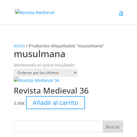
Inicio
/ Productos etiquetados “musulmana”
musulmana
Mostrando el único resultado
Revista Medieval 36
Añadir al carrito
5,95
€