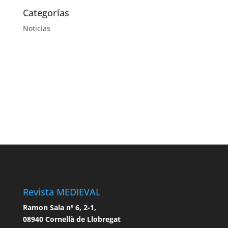
Categorías
Noticias
Revista MEDIEVAL
Ramon Sala nº 6, 2-1,
08940 Cornellà de Llobregat