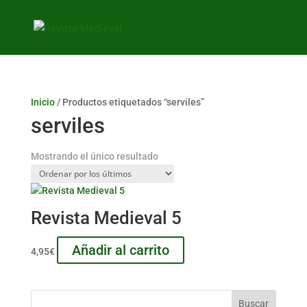
Inicio
/ Productos etiquetados “serviles”
serviles
Mostrando el único resultado
Revista Medieval 5
Añadir al carrito
4,95
€