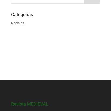
Categorías
Noticias
Revista MEDIEVAL