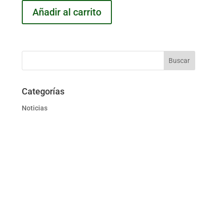
Añadir al carrito
Categorías
Noticias