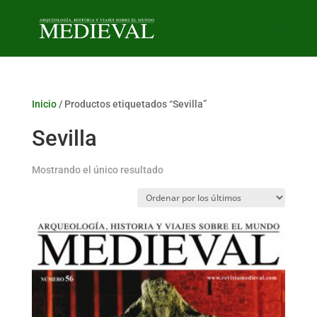
Inicio
/ Productos etiquetados “Sevilla”
Sevilla
Mostrando el único resultado