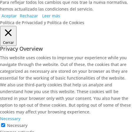
Para reflejar todos los cambios que nos trae la nueva normativa,
hemos actualizado las condiciones del servicio.
Aceptar
Rechazar
Leer más
Política de Privacidad y Política de Cookies
Cerrar
Privacy Overview
This website uses cookies to improve your experience while you
navigate through the website. Out of these, the cookies that are
categorized as necessary are stored on your browser as they are
essential for the working of basic functionalities of the website.
We also use third-party cookies that help us analyze and
understand how you use this website. These cookies will be
stored in your browser only with your consent. You also have the
option to opt-out of these cookies. But opting out of some of these
cookies may affect your browsing experience.
Necessary
Necessary