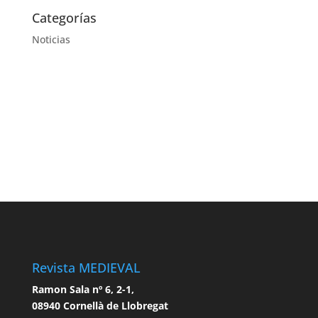
Categorías
Noticias
Revista MEDIEVAL
Ramon Sala nº 6, 2-1,
08940 Cornellà de Llobregat