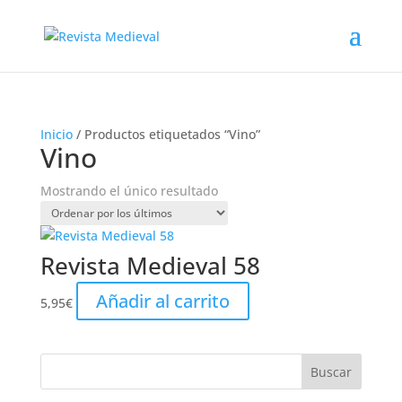
Inicio
/ Productos etiquetados “Vino”
Vino
Mostrando el único resultado
Revista Medieval 58
Añadir al carrito
5,95
€