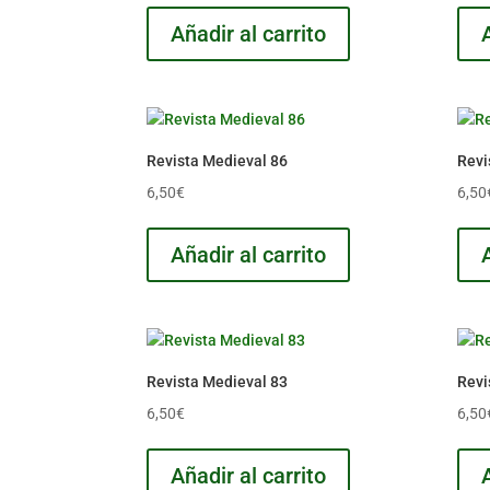
Añadir al carrito
Revista Medieval 86
Revi
6,50
€
6,50
Añadir al carrito
Revista Medieval 83
Revi
6,50
€
6,50
Añadir al carrito