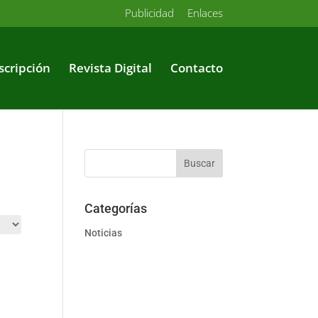
Publicidad
Enlaces
scripción
Revista Digital
Contacto
Categorías
Noticias