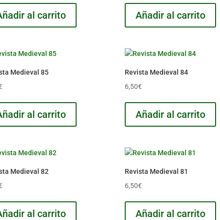
Añadir al carrito
Añadir al carrito
sta Medieval 85
Revista Medieval 84
€
6,50
€
Añadir al carrito
Añadir al carrito
sta Medieval 82
Revista Medieval 81
€
6,50
€
Añadir al carrito
Añadir al carrito