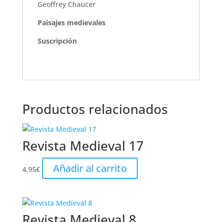
Geoffrey Chaucer
Paisajes medievales
Suscripción
Productos relacionados
Revista Medieval 17
Añadir al carrito
4,95
€
Revista Medieval 8