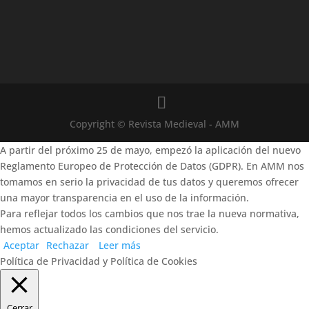
Copyright © Revista Medieval - AMM
A partir del próximo 25 de mayo, empezó la aplicación del nuevo
Reglamento Europeo de Protección de Datos (GDPR). En AMM nos
tomamos en serio la privacidad de tus datos y queremos ofrecer
una mayor transparencia en el uso de la información.
Para reflejar todos los cambios que nos trae la nueva normativa,
hemos actualizado las condiciones del servicio.
Aceptar
Rechazar
Leer más
Política de Privacidad y Política de Cookies
Cerrar