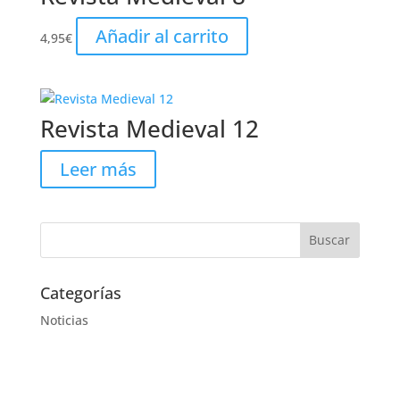
Añadir al carrito
4,95
€
Revista Medieval 12
Leer más
Categorías
Noticias