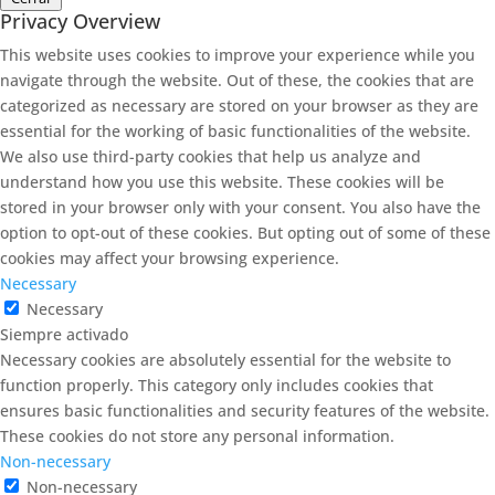
Privacy Overview
This website uses cookies to improve your experience while you
navigate through the website. Out of these, the cookies that are
categorized as necessary are stored on your browser as they are
essential for the working of basic functionalities of the website.
We also use third-party cookies that help us analyze and
understand how you use this website. These cookies will be
stored in your browser only with your consent. You also have the
option to opt-out of these cookies. But opting out of some of these
cookies may affect your browsing experience.
Necessary
Necessary
Siempre activado
Necessary cookies are absolutely essential for the website to
function properly. This category only includes cookies that
ensures basic functionalities and security features of the website.
These cookies do not store any personal information.
Non-necessary
Non-necessary