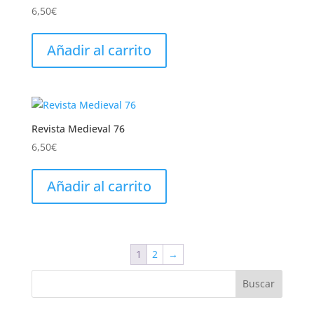
6,50
€
Añadir al carrito
Revista Medieval 76
6,50
€
Añadir al carrito
1
2
→