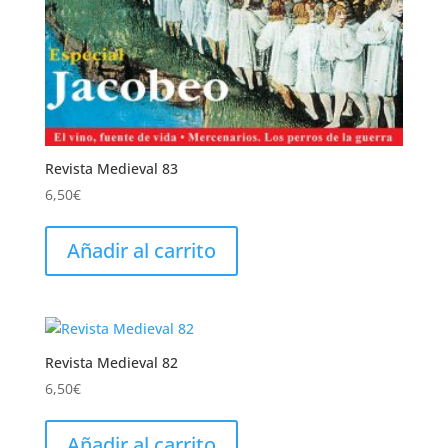
Revista Medieval 83
6,50
€
Añadir al carrito
Revista Medieval 82
6,50
€
Añadir al carrito