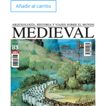
Añadir al carrito