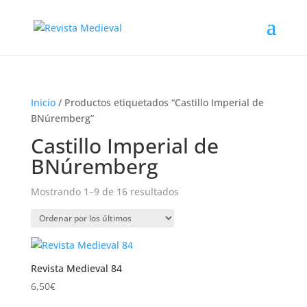
Inicio
/ Productos etiquetados “Castillo Imperial de
BNúremberg”
Castillo Imperial de
BNúremberg
Ordenado
Mostrando 1–9 de 16 resultados
por
los
últimos
Revista Medieval 84
6,50
€