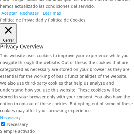
hemos actualizado las condiciones del servicio.
Aceptar
Rechazar
Leer más
Política de Privacidad y Política de Cookies
Cerrar
Privacy Overview
This website uses cookies to improve your experience while you
navigate through the website. Out of these, the cookies that are
categorized as necessary are stored on your browser as they are
essential for the working of basic functionalities of the website.
We also use third-party cookies that help us analyze and
understand how you use this website. These cookies will be
stored in your browser only with your consent. You also have the
option to opt-out of these cookies. But opting out of some of these
cookies may affect your browsing experience.
Necessary
Necessary
Siempre activado