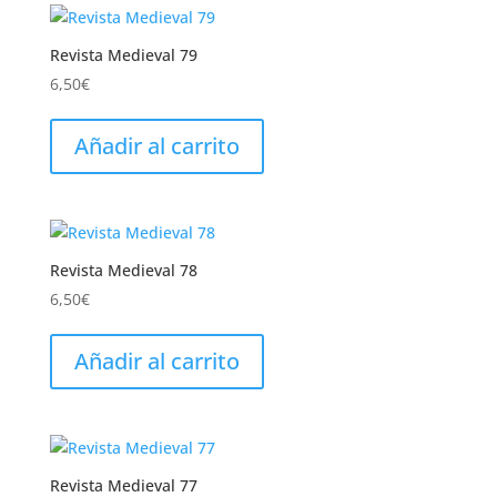
Revista Medieval 79
6,50
€
Añadir al carrito
Revista Medieval 78
6,50
€
Añadir al carrito
Revista Medieval 77