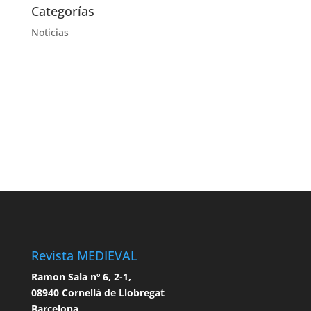
Categorías
Noticias
Revista MEDIEVAL
Ramon Sala nº 6, 2-1,
08940 Cornellà de Llobregat
Barcelona