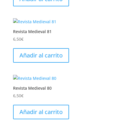
Revista Medieval 81
6,50
€
Añadir al carrito
Revista Medieval 80
6,50
€
Añadir al carrito