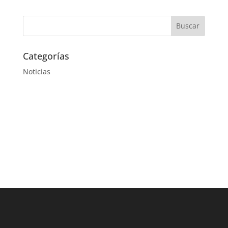
Categorías
Noticias