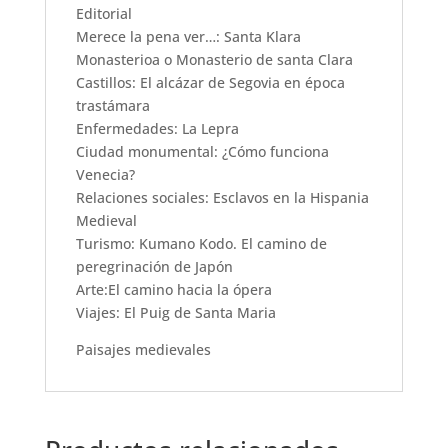
Editorial
Merece la pena ver…: Santa Klara
Monasterioa o Monasterio de santa Clara
Castillos: El alcázar de Segovia en época
trastámara
Enfermedades: La Lepra
Ciudad monumental: ¿Cómo funciona
Venecia?
Relaciones sociales: Esclavos en la Hispania
Medieval
Turismo: Kumano Kodo. El camino de
peregrinación de Japón
Arte:El camino hacia la ópera
Viajes: El Puig de Santa Maria
Paisajes medievales