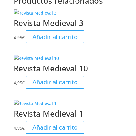
Productos relacionados
Revista Medieval 3
Añadir al carrito
4,95
€
Revista Medieval 10
Añadir al carrito
4,95
€
Revista Medieval 1
Añadir al carrito
4,95
€