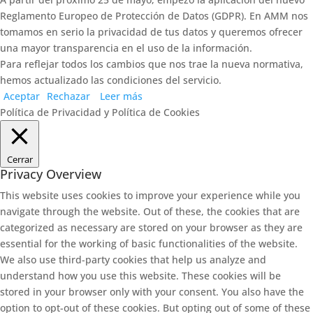
Reglamento Europeo de Protección de Datos (GDPR). En AMM nos
tomamos en serio la privacidad de tus datos y queremos ofrecer
una mayor transparencia en el uso de la información.
Para reflejar todos los cambios que nos trae la nueva normativa,
hemos actualizado las condiciones del servicio.
Aceptar
Rechazar
Leer más
Política de Privacidad y Política de Cookies
Cerrar
Privacy Overview
This website uses cookies to improve your experience while you
navigate through the website. Out of these, the cookies that are
categorized as necessary are stored on your browser as they are
essential for the working of basic functionalities of the website.
We also use third-party cookies that help us analyze and
understand how you use this website. These cookies will be
stored in your browser only with your consent. You also have the
option to opt-out of these cookies. But opting out of some of these