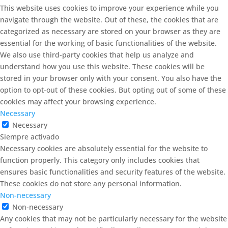
This website uses cookies to improve your experience while you
navigate through the website. Out of these, the cookies that are
categorized as necessary are stored on your browser as they are
essential for the working of basic functionalities of the website.
We also use third-party cookies that help us analyze and
understand how you use this website. These cookies will be
stored in your browser only with your consent. You also have the
option to opt-out of these cookies. But opting out of some of these
cookies may affect your browsing experience.
Necessary
Necessary
Siempre activado
Necessary cookies are absolutely essential for the website to
function properly. This category only includes cookies that
ensures basic functionalities and security features of the website.
These cookies do not store any personal information.
Non-necessary
Non-necessary
Any cookies that may not be particularly necessary for the website