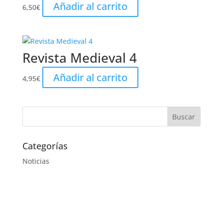
Añadir al carrito
6,50
€
Revista Medieval 4
Añadir al carrito
4,95
€
Categorías
Noticias