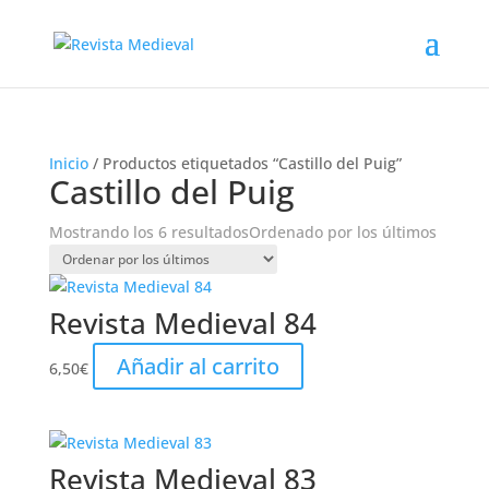
Inicio
/ Productos etiquetados “Castillo del Puig”
Castillo del Puig
Mostrando los 6 resultados
Ordenado por los últimos
Revista Medieval 84
Añadir al carrito
6,50
€
Revista Medieval 83