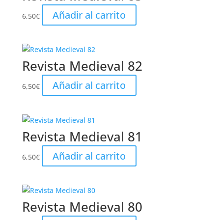
Añadir al carrito
6,50
€
Revista Medieval 82
Añadir al carrito
6,50
€
Revista Medieval 81
Añadir al carrito
6,50
€
Revista Medieval 80