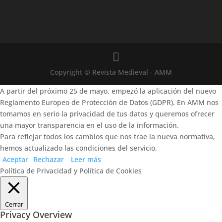
Copyright © Revista Medieval - AMM
A partir del próximo 25 de mayo, empezó la aplicación del nuevo
Reglamento Europeo de Protección de Datos (GDPR). En AMM nos
tomamos en serio la privacidad de tus datos y queremos ofrecer
una mayor transparencia en el uso de la información.
Para reflejar todos los cambios que nos trae la nueva normativa,
hemos actualizado las condiciones del servicio.
Aceptar
Rechazar
Leer más
Política de Privacidad y Política de Cookies
Cerrar
Privacy Overview