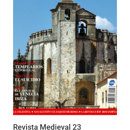
Revista Medieval 23