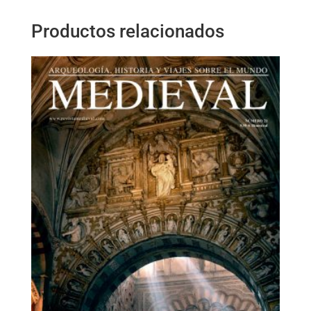
Productos relacionados