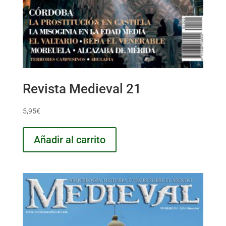
Revista Medieval 21
5,95
€
Añadir al carrito