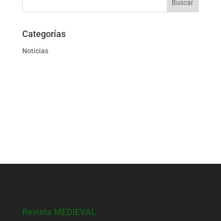
Categorías
Noticias
Revista MEDIEVAL