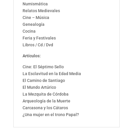
Numismática
Relatos Medievales
Cine – Música
Genealogía
Cocina
Feria y Festivales
Libros / Cd / Dvd
Artículos:
Cine: El Séptimo Sello
La Esclavitud en la Edad Media
El Camino de Santiago
El Mundo Artúrico
La Mezquita de Córdoba
Arqueología de la Muerte
Carcasona y los Cátaros
¿Una mujer en el trono Papal?