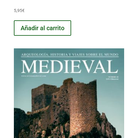
5,95
€
Añadir al carrito