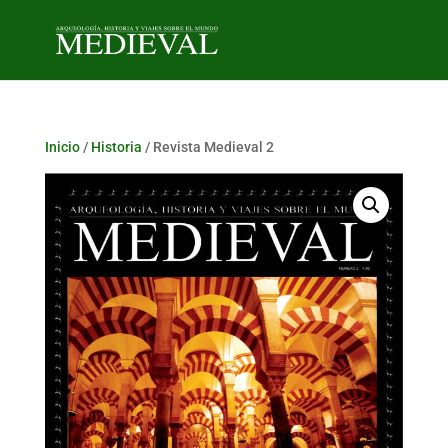
Inicio
/
Historia
/ Revista Medieval 2