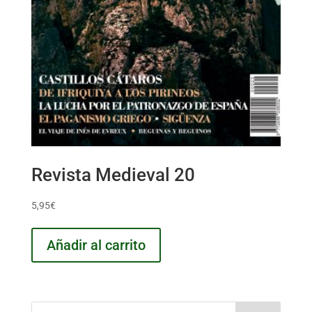
Revista Medieval 20
5,95
€
Añadir al carrito