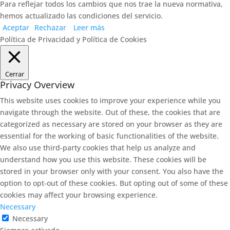
Para reflejar todos los cambios que nos trae la nueva normativa,
hemos actualizado las condiciones del servicio.
Aceptar
Rechazar
Leer más
Política de Privacidad y Política de Cookies
Cerrar
Privacy Overview
This website uses cookies to improve your experience while you
navigate through the website. Out of these, the cookies that are
categorized as necessary are stored on your browser as they are
essential for the working of basic functionalities of the website.
We also use third-party cookies that help us analyze and
understand how you use this website. These cookies will be
stored in your browser only with your consent. You also have the
option to opt-out of these cookies. But opting out of some of these
cookies may affect your browsing experience.
Necessary
Necessary