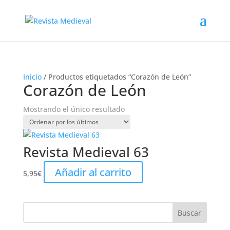
Inicio
/ Productos etiquetados “Corazón de León”
Corazón de León
Mostrando el único resultado
Revista Medieval 63
Añadir al carrito
5,95
€