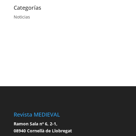
Categorías
Noticias
Revista MEDIEVAL
Ramon Sala nº 6, 2-1,
08940 Cornellà de Llobregat