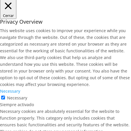
Cerrar
Privacy Overview
This website uses cookies to improve your experience while you
navigate through the website. Out of these, the cookies that are
categorized as necessary are stored on your browser as they are
essential for the working of basic functionalities of the website.
We also use third-party cookies that help us analyze and
understand how you use this website. These cookies will be
stored in your browser only with your consent. You also have the
option to opt-out of these cookies. But opting out of some of these
cookies may affect your browsing experience.
Necessary
Necessary
Siempre activado
Necessary cookies are absolutely essential for the website to
function properly. This category only includes cookies that
ensures basic functionalities and security features of the website.