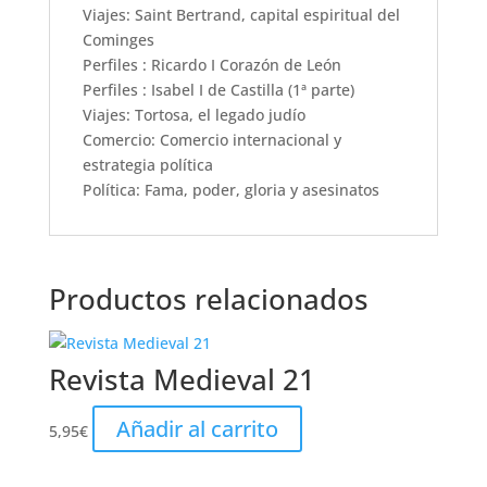
Viajes: Saint Bertrand, capital espiritual del
Cominges
Perfiles : Ricardo I Corazón de León
Perfiles : Isabel I de Castilla (1ª parte)
Viajes: Tortosa, el legado judío
Comercio: Comercio internacional y
estrategia política
Política: Fama, poder, gloria y asesinatos
Productos relacionados
Revista Medieval 21
Añadir al carrito
5,95
€