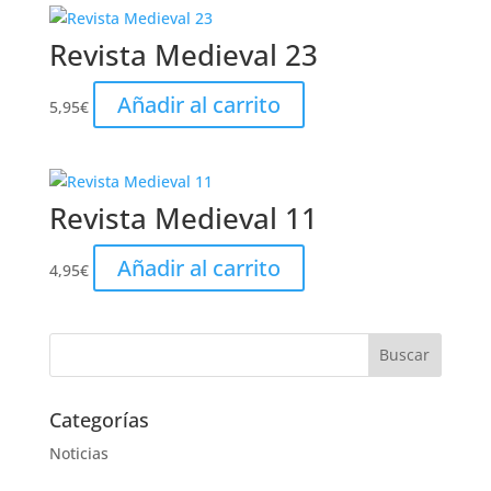
Revista Medieval 23
Añadir al carrito
5,95
€
Revista Medieval 11
Añadir al carrito
4,95
€
Categorías
Noticias