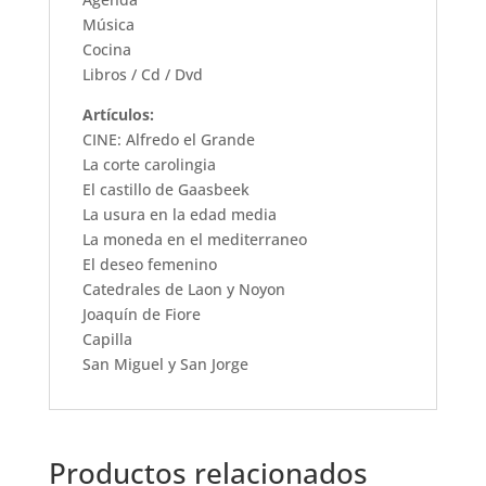
Música
Cocina
Libros / Cd / Dvd
Artículos:
CINE: Alfredo el Grande
La corte carolingia
El castillo de Gaasbeek
La usura en la edad media
La moneda en el mediterraneo
El deseo femenino
Catedrales de Laon y Noyon
Joaquín de Fiore
Capilla
San Miguel y San Jorge
Productos relacionados