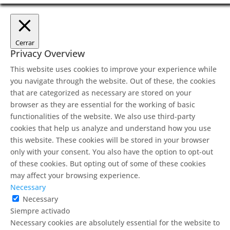
Cerrar
Privacy Overview
This website uses cookies to improve your experience while
you navigate through the website. Out of these, the cookies
that are categorized as necessary are stored on your
browser as they are essential for the working of basic
functionalities of the website. We also use third-party
cookies that help us analyze and understand how you use
this website. These cookies will be stored in your browser
only with your consent. You also have the option to opt-out
of these cookies. But opting out of some of these cookies
may affect your browsing experience.
Necessary
Necessary
Siempre activado
Necessary cookies are absolutely essential for the website to