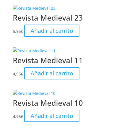
Revista Medieval 23
Añadir al carrito
5,95
€
Revista Medieval 11
Añadir al carrito
4,95
€
Revista Medieval 10
Añadir al carrito
4,95
€