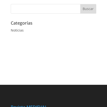
Categorías
Noticias
Revista MEDIEVAL