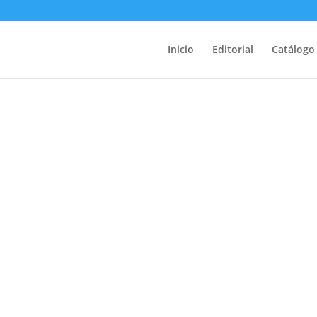
Inicio
Editorial
Catálogo