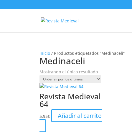
Inicio
/ Productos etiquetados “Medinaceli”
Medinaceli
Mostrando el único resultado
Revista Medieval
64
Añadir al carrito
5,95
€