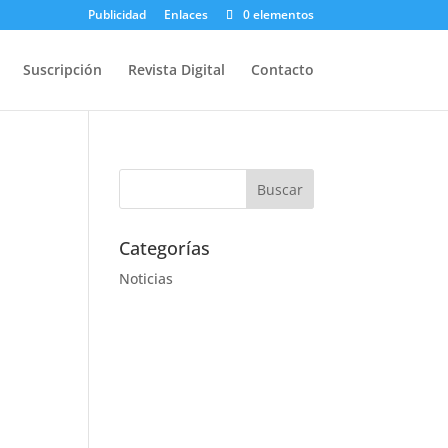
Publicidad
Enlaces
0 elementos
Suscripción
Revista Digital
Contacto
Categorías
Noticias