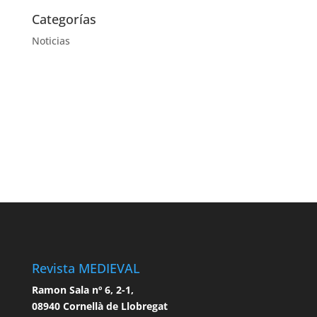
Categorías
Noticias
Revista MEDIEVAL
Ramon Sala nº 6, 2-1,
08940 Cornellà de Llobregat