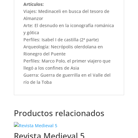
Artículos:
Viajes: Medinaceli en busca del tesoro de
Almanzor
Arte: El desnudo en la iconografía románica
y gótica
Perfiles: Isabel I de castilla (2ª parte)
Arqueología: Necrópolis olerdolana en
Rionegro del Puente
Perfiles: Marco Polo, el primer viajero que
llegó a los confines de Asia
Guerra: Guerra de guerrilla en el Valle del
río de la Toba
Productos relacionados
Revista Medieval 5