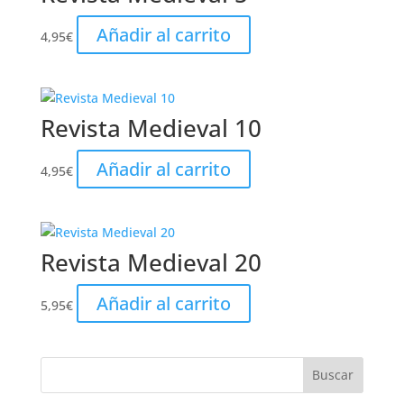
Añadir al carrito
4,95
€
Revista Medieval 10
Añadir al carrito
4,95
€
Revista Medieval 20
Añadir al carrito
5,95
€