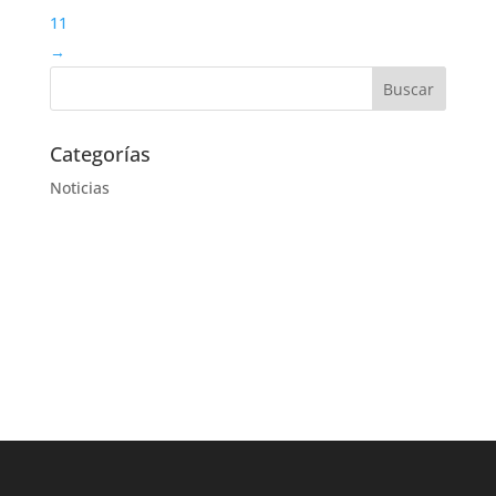
11
→
Categorías
Noticias