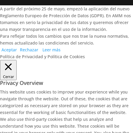
A partir del próximo 25 de mayo, empezó la aplicación del nuevo
Reglamento Europeo de Protección de Datos (GDPR). En AMM nos
tomamos en serio la privacidad de tus datos y queremos ofrecer
una mayor transparencia en el uso de la información.
Para reflejar todos los cambios que nos trae la nueva normativa,
hemos actualizado las condiciones del servicio.
Aceptar
Rechazar
Leer más
Política de Privacidad y Política de Cookies
Cerrar
Privacy Overview
This website uses cookies to improve your experience while you
navigate through the website. Out of these, the cookies that are
categorized as necessary are stored on your browser as they are
essential for the working of basic functionalities of the website.
We also use third-party cookies that help us analyze and
understand how you use this website. These cookies will be
stored in your browser only with your consent. You also have the