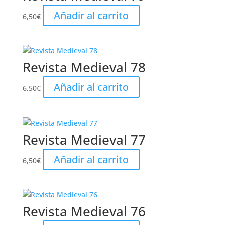
Añadir al carrito
6,50
€
Revista Medieval 78
Añadir al carrito
6,50
€
Revista Medieval 77
Añadir al carrito
6,50
€
Revista Medieval 76