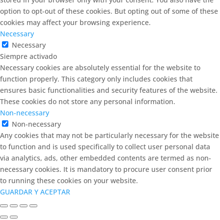
option to opt-out of these cookies. But opting out of some of these
cookies may affect your browsing experience.
Necessary
Necessary
Siempre activado
Necessary cookies are absolutely essential for the website to
function properly. This category only includes cookies that
ensures basic functionalities and security features of the website.
These cookies do not store any personal information.
Non-necessary
Non-necessary
Any cookies that may not be particularly necessary for the website
to function and is used specifically to collect user personal data
via analytics, ads, other embedded contents are termed as non-
necessary cookies. It is mandatory to procure user consent prior
to running these cookies on your website.
GUARDAR Y ACEPTAR