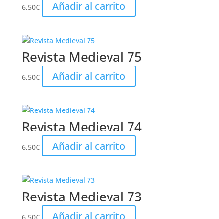
Añadir al carrito
6,50
€
Revista Medieval 75
Añadir al carrito
6,50
€
Revista Medieval 74
Añadir al carrito
6,50
€
Revista Medieval 73
Añadir al carrito
6,50
€