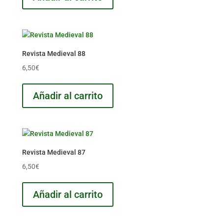
Revista Medieval 88
6,50
€
Añadir al carrito
Revista Medieval 87
6,50
€
Añadir al carrito