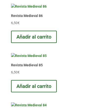
Revista Medieval 86
6,50
€
Añadir al carrito
Revista Medieval 85
6,50
€
Añadir al carrito