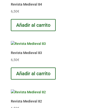
Revista Medieval 84
6,50
€
Añadir al carrito
Revista Medieval 83
6,50
€
Añadir al carrito
Revista Medieval 82