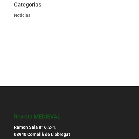
Categorías
Noticias
Revista MEDIEVAL
Ramon Sala nº 6, 2-1,
08940 Cornellà de Llobregat