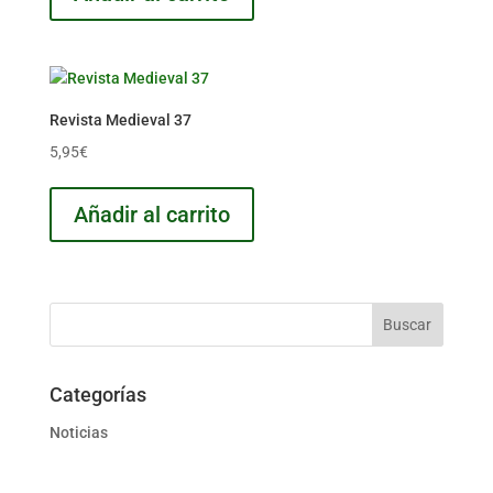
Revista Medieval 37
5,95
€
Añadir al carrito
Categorías
Noticias