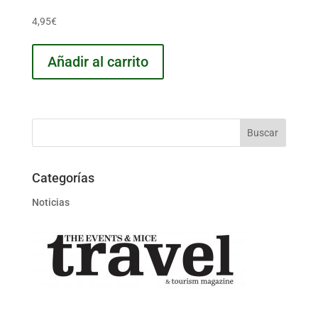
4,95
€
Añadir al carrito
Categorías
Noticias