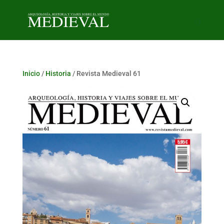
Inicio
/
Historia
/ Revista Medieval 61