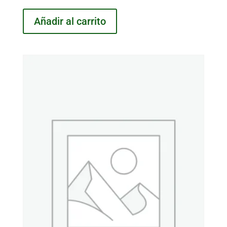
Añadir al carrito