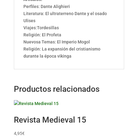
Perfiles: Dante Alighieri
Literatura: El ultraterreno Dante y el osado
Ulises
Viajes:Tordesillas
Religión: El Profeta
Nuevosa Temas: El Imperio Mogol
Religión: La expansión del cristianismo
durante la época vikinga
Productos relacionados
Revista Medieval 15
4,95
€