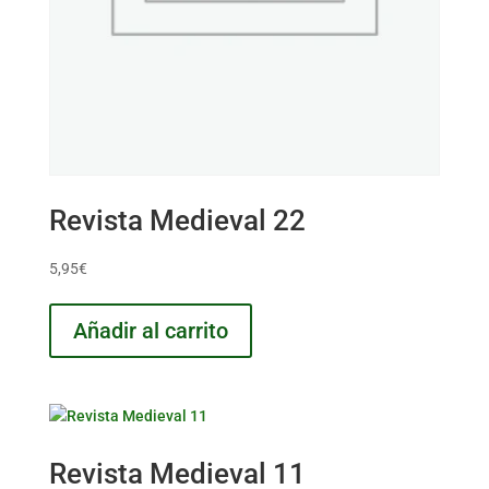
Revista Medieval 22
5,95
€
Añadir al carrito
Revista Medieval 11