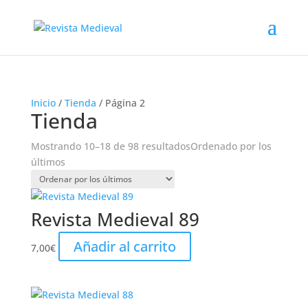
Inicio
/
Tienda
/ Página 2
Tienda
Mostrando 10–18 de 98 resultados
Ordenado por los
últimos
Revista Medieval 89
Añadir al carrito
7,00
€