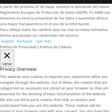
A partir del próximo 25 de mayo, empezó la aplicación del nuevo
Reglamento Europeo de Protección de Datos (GDPR). En AMM nos
tomamos en serio la privacidad de tus datos y queremos ofrecer
una mayor transparencia en el uso de la información.
Para reflejar todos los cambios que nos trae la nueva normativa,
hemos actualizado las condiciones del servicio.
Aceptar
Rechazar
Leer más
Política de Privacidad y Política de Cookies
Cerrar
Privacy Overview
This website uses cookies to improve your experience while you
navigate through the website. Out of these, the cookies that are
categorized as necessary are stored on your browser as they are
essential for the working of basic functionalities of the website.
We also use third-party cookies that help us analyze and
understand how you use this website. These cookies will be
stored in your browser only with your consent. You also have the