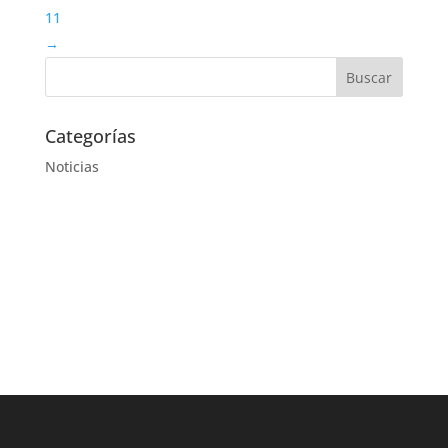
11
→
Categorías
Noticias