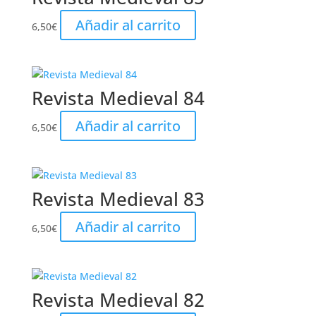
Añadir al carrito
6,50
€
Revista Medieval 84
Añadir al carrito
6,50
€
Revista Medieval 83
Añadir al carrito
6,50
€
Revista Medieval 82