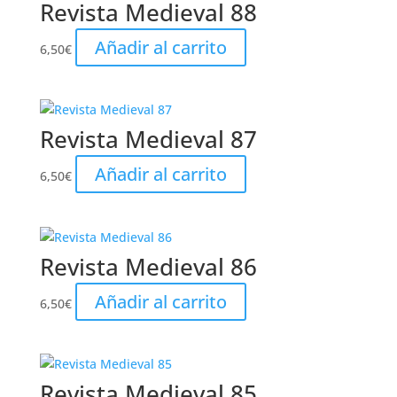
Revista Medieval 88
Añadir al carrito
6,50
€
Revista Medieval 87
Añadir al carrito
6,50
€
Revista Medieval 86
Añadir al carrito
6,50
€
Revista Medieval 85