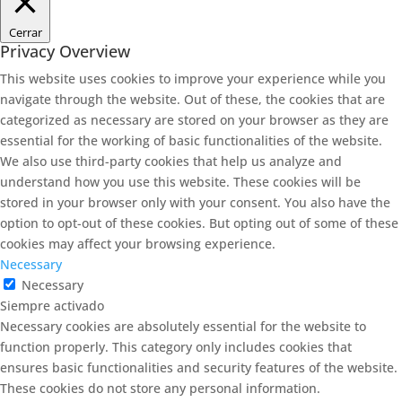
Cerrar
Privacy Overview
This website uses cookies to improve your experience while you
navigate through the website. Out of these, the cookies that are
categorized as necessary are stored on your browser as they are
essential for the working of basic functionalities of the website.
We also use third-party cookies that help us analyze and
understand how you use this website. These cookies will be
stored in your browser only with your consent. You also have the
option to opt-out of these cookies. But opting out of some of these
cookies may affect your browsing experience.
Necessary
Necessary
Siempre activado
Necessary cookies are absolutely essential for the website to
function properly. This category only includes cookies that
ensures basic functionalities and security features of the website.
These cookies do not store any personal information.