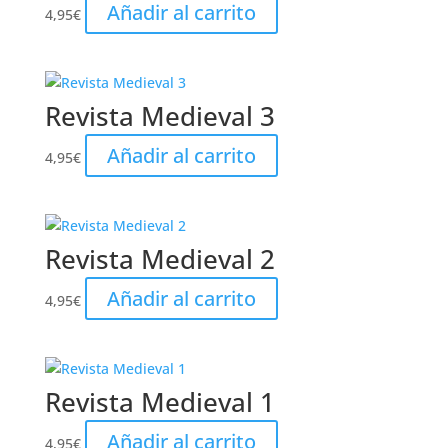
Añadir al carrito
4,95
€
Revista Medieval 3
Añadir al carrito
4,95
€
Revista Medieval 2
Añadir al carrito
4,95
€
Revista Medieval 1
Añadir al carrito
4,95
€