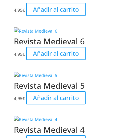
Añadir al carrito
4,95
€
Revista Medieval 6
Añadir al carrito
4,95
€
Revista Medieval 5
Añadir al carrito
4,95
€
Revista Medieval 4