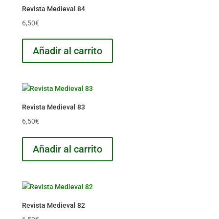
Revista Medieval 84
6,50
€
Añadir al carrito
Revista Medieval 83
6,50
€
Añadir al carrito
Revista Medieval 82