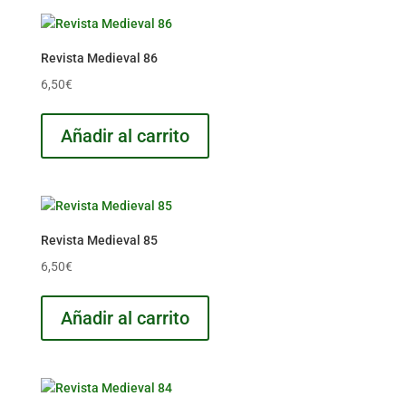
Revista Medieval 86
6,50
€
Añadir al carrito
Revista Medieval 85
6,50
€
Añadir al carrito