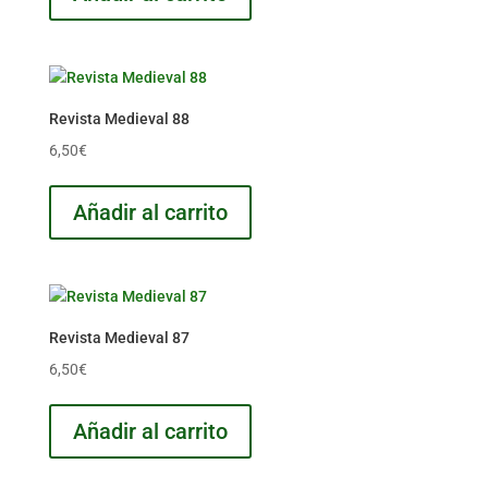
Revista Medieval 88
6,50
€
Añadir al carrito
Revista Medieval 87
6,50
€
Añadir al carrito