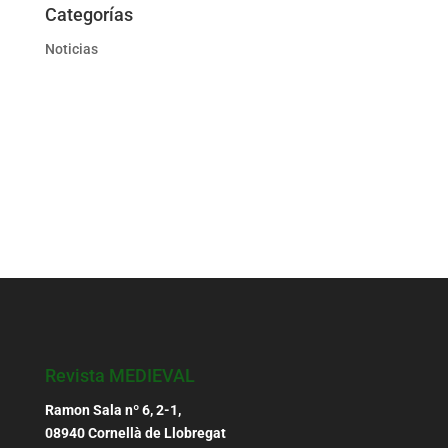
Categorías
Noticias
Revista MEDIEVAL
Ramon Sala nº 6, 2-1,
08940 Cornellà de Llobregat